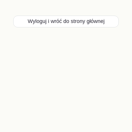
Wyloguj i wróć do strony głównej