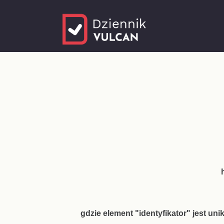
gdzie element "identyfikator" jest 